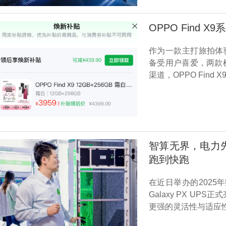
OPPO Find
作为一款主打旅拍体验的
备受用户喜爱，两款
渠道，OPPO Fin
智算无界，电力先行
跑到快跑
在近日举办的2025
Galaxy PX U
更强的灵活性与适应