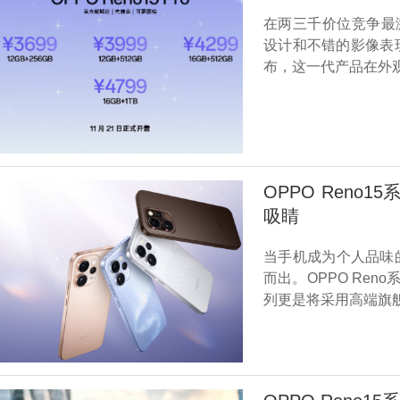
在两三千价位竞争最激
设计和不错的影像表现
布，这一代产品在外
OPPO Ren
吸睛
当手机成为个人品味
而出。OPPO Ren
列更是将采用高端旗