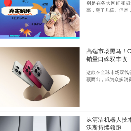
别是在各大网红和摄
高，翻了几倍。但是
高端市场黑马！OP
销量口碑双丰收
这款在全球市场双线
颖而出，成为众多消
从清洁机器人技术
沃斯持续领跑