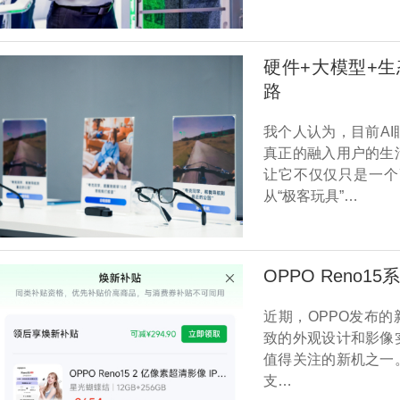
硬件+大模型+生
路
我个人认为，目前A
真正的融入用户的生
让它不仅仅只是一个
从“极客玩具”…
OPPO Reno
近期，OPPO发布的新
致的外观设计和影像
值得关注的新机之一
支…