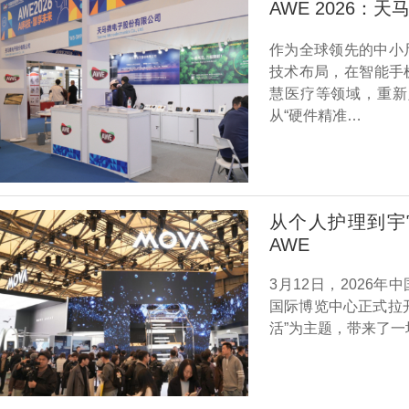
AWE 2026
作为全球领先的中小
技术布局，在智能手
慧医疗等领域，重新
从“硬件精准…
从个人护理到宇
AWE
3月12日，2026年
国际博览中心正式拉
活”为主题，带来了一