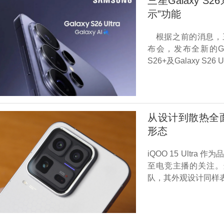
三星Galaxy 
示”功能
根据之前的消息，三星将
布会，发布全新的Gala
S26+及Galaxy S26 
从设计到散热全面升
形态
iQOO 15 Ultra
至电竞主播的关注。
队，其外观设计同样