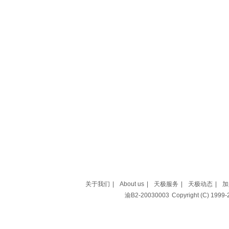
关于我们
|
About us
|
天极服务
|
天极动态
|
加
渝B2-20030003
Copyright (C) 199